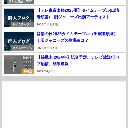
テレビ番組・VOD
【テレ東音楽祭2025夏】タイムテーブル(出演
者順番)｜旧ジャニーズ出演アーティスト
タイムテーブル
2022年11月22日
音楽の日2025タイムテーブル（出演者順番）
｜旧ジャニーズの歌唱曲は？
タイムテーブル
2022年7月15日
【錦織圭 2024年】試合予定、テレビ放送/ライ
ブ配信、結果速報
錦織圭
2022年6月6日