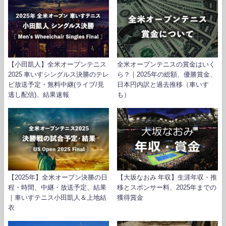
【小田凱人】全米オープンテニス
全米オープンテニスの賞金はいく
2025 車いすシングルス決勝のテレ
ら？｜2025年の総額、優勝賞金、
ビ放送予定・無料中継(ライブ/見
日本円内訳と過去推移（車いす
逃し配信)、結果速報
も）
【2025年】全米オープン決勝の日
【大坂なおみ 年収】生涯年収・推
程・時間、中継・放送予定、結果
移とスポンサー料、2025年までの
｜車いすテニス小田凱人＆上地結
獲得賞金
衣