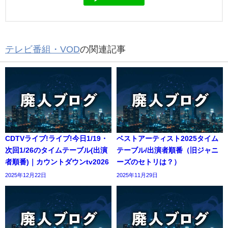
テレビ番組・VOD
の関連記事
CDTVライブ!ライブ!今日1/19・
ベストアーティスト2025タイム
次回1/26のタイムテーブル(出演
テーブル/出演者順番（旧ジャニ
者順番)｜カウントダウンtv2026
ーズのセトリは？）
2025年12月22日
2025年11月29日