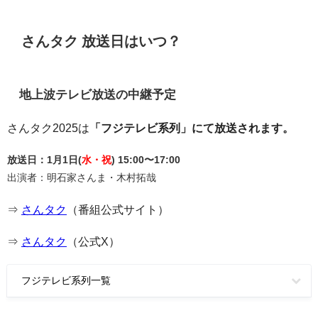
さんタク 放送日はいつ？
地上波テレビ放送の中継予定
さんタク2025は
「フジテレビ系列」にて放送されます。
放送日：1月1日(
水・祝
) 15:00〜17:00
出演者：明石家さんま・木村拓哉
⇒
さんタク
（番組公式サイト）
⇒
さんタク
（公式X）
フジテレビ系列一覧