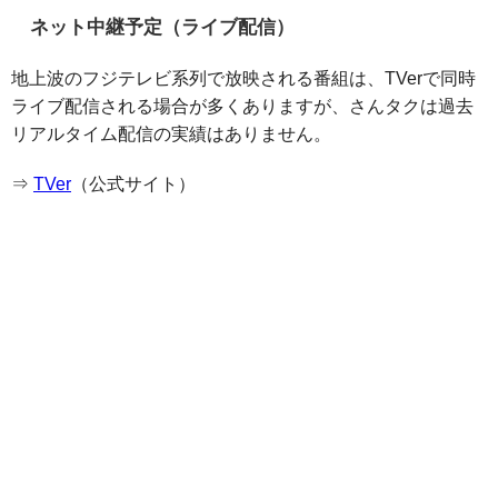
ネット中継予定（ライブ配信）
地上波のフジテレビ系列で放映される番組は、TVerで同時
ライブ配信される場合が多くありますが、さんタクは過去
リアルタイム配信の実績はありません。
⇒
TVer
（公式サイト）