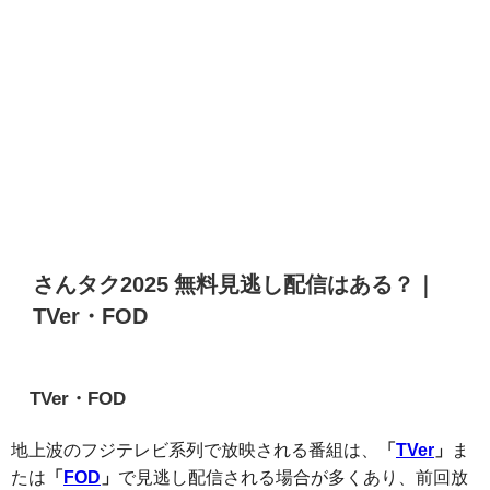
さんタク2025 無料見逃し配信はある？｜
TVer・FOD
TVer・FOD
地上波のフジテレビ系列で放映される番組は、
「
TVer
」
ま
たは
「
FOD
」
で見逃し配信される場合が多くあり、前回放