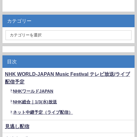
カテゴリー
目次
NHK WORLD-JAPAN Music Festival テレビ放送/ライブ
配信予定
NHKワールドJAPAN
NHK総合｜1/3(水)放送
ネット中継予定（ライブ配信）
見逃し配信