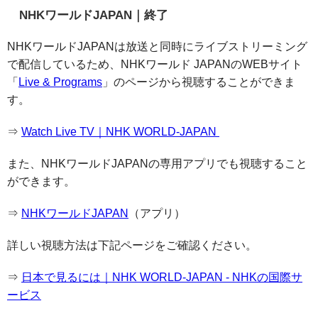
NHKワールドJAPAN｜終了
NHKワールドJAPANは放送と同時にライブストリーミング
で配信しているため、NHKワールド JAPANのWEBサイト
「
Live & Programs
」のページから視聴することができま
す。
⇒
Watch Live TV｜NHK WORLD-JAPAN
また、NHKワールドJAPANの専用アプリでも視聴すること
ができます。
⇒
NHKワールドJAPAN
（アプリ）
詳しい視聴方法は下記ページをご確認ください。
⇒
日本で見るには｜NHK WORLD-JAPAN - NHKの国際サ
ービス