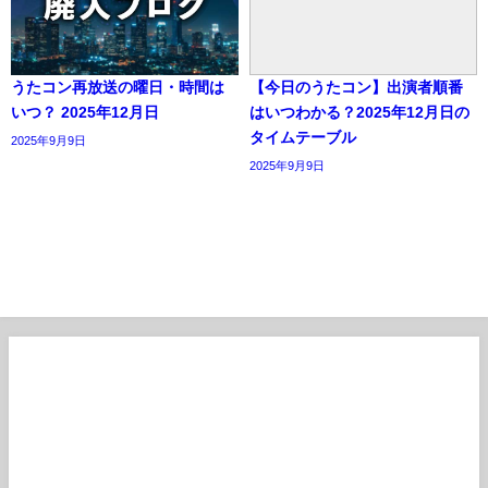
うたコン再放送の曜日・時間は
【今日のうたコン】出演者順番
いつ？ 2025年12月日
はいつわかる？2025年12月日の
タイムテーブル
2025年9月9日
2025年9月9日