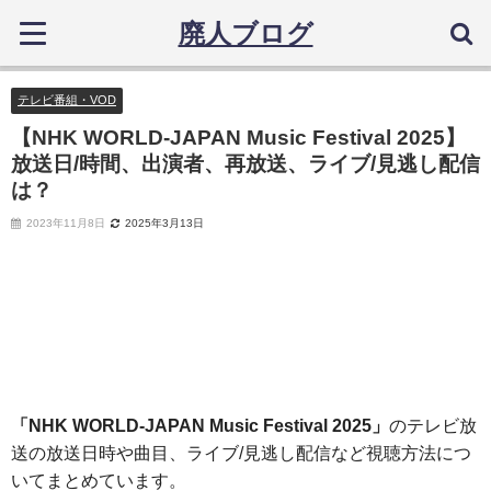
廃人ブログ
テレビ番組・VOD
【NHK WORLD-JAPAN Music Festival 2025】
放送日/時間、出演者、再放送、ライブ/見逃し配信
は？
2023年11月8日
2025年3月13日
本ページはアフィリエイト広告を利用しています。
「NHK WORLD-JAPAN Music Festival 2025」
のテレビ放
送の放送日時や曲目、ライブ/見逃し配信など視聴方法につ
いてまとめています。