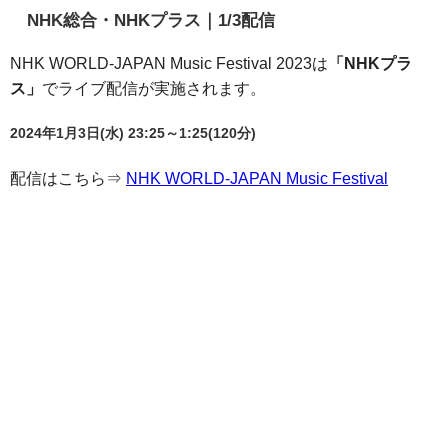
NHK総合・NHKプラス｜1/3配信
NHK WORLD-JAPAN Music Festival 2023は
「NHKプラ
ス」
でライブ配信が実施されます。
2024年1月3日(水) 23:25～1:25(120分)
配信はこちら⇒
NHK WORLD-JAPAN Music Festival