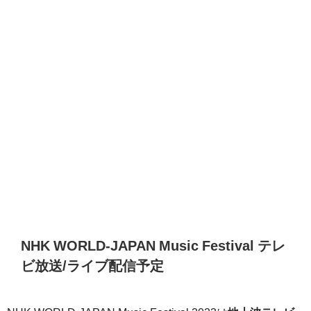
NHK WORLD-JAPAN Music Festival テレ
ビ放送/ライブ配信予定