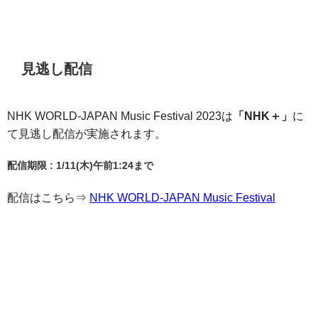
見逃し配信
NHK WORLD-JAPAN Music Festival 2023は
「NHK＋」
に
て見逃し配信が実施されます。
配信期限 : 1/11(木)午前1:24まで
配信はこちら⇒
NHK WORLD-JAPAN Music Festival