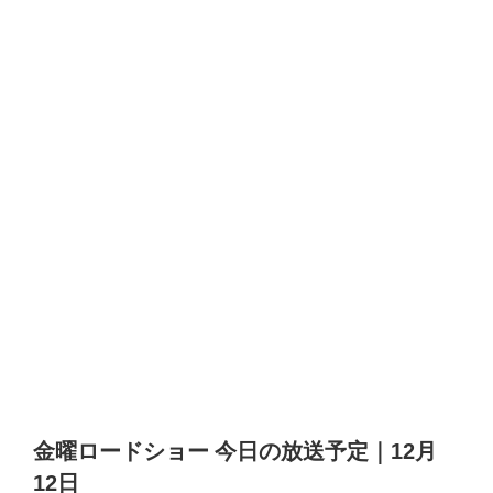
金曜ロードショー 今日の放送予定｜12月
12日