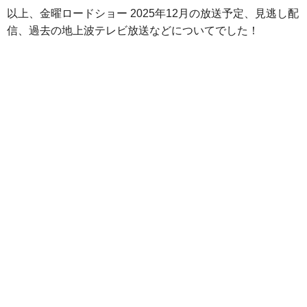
以上、金曜ロードショー 2025年12月の放送予定、見逃し配
信、過去の地上波テレビ放送などについてでした！