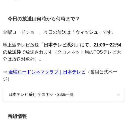
今日の放送は何時から何時まで？
金曜ロードショー、今日の放送は
「ウィッシュ」
です。
地上波テレビ放送
「日本テレビ系列」にて、21:00〜22:54
の放送枠
で放送されます（クロスネット局のTOSテレビ大
分は放送対象外）。
⇒
金曜ロードシネマクラブ｜日本テレビ
（番組公式ペー
ジ）
日本テレビ系列 全国ネット28局一覧
番組情報