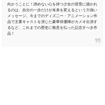
向かうことに！諦めない心を持つ少女の背景に描かれ
るのは、自分の一歩だけが未来を変えるという力強い
メッセージ。今までのディズ二ー・アニメーション作
品で主要キャストを演じた豪華俳優陣がカメオ出演す
るなど、これまでの歴史に敬意を払った記念すべき作
品！