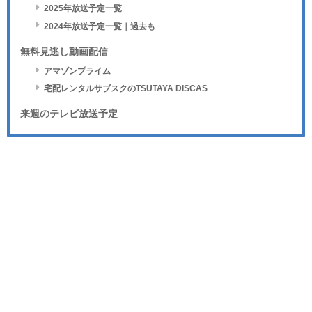
2025年放送予定一覧
2024年放送予定一覧｜過去も
無料見逃し動画配信
アマゾンプライム
宅配レンタルサブスクのTSUTAYA DISCAS
来週のテレビ放送予定