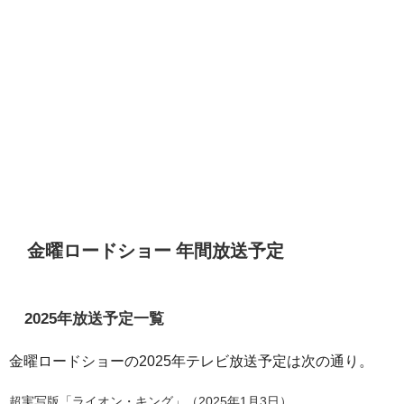
金曜ロードショー 年間放送予定
2025年放送予定一覧
金曜ロードショーの2025年テレビ放送予定は次の通り。
超実写版「ライオン・キング」（2025年1月3日）