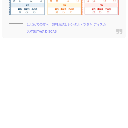
はじめての方へ 無料お試しレンタル - ツタヤ ディスカ
ス/TSUTAYA DISCAS