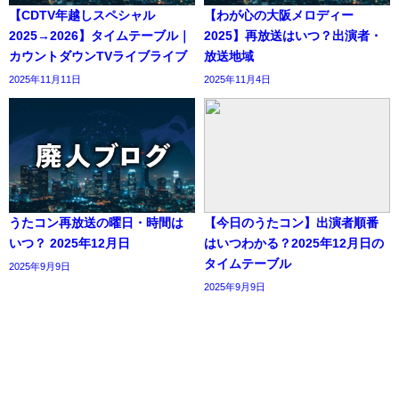
【CDTV年越しスペシャル
【わが心の大阪メロディー
2025→2026】タイムテーブル｜
2025】再放送はいつ？出演者・
カウントダウンTVライブライブ
放送地域
2025年11月11日
2025年11月4日
うたコン再放送の曜日・時間は
【今日のうたコン】出演者順番
いつ？ 2025年12月日
はいつわかる？2025年12月日の
タイムテーブル
2025年9月9日
2025年9月9日