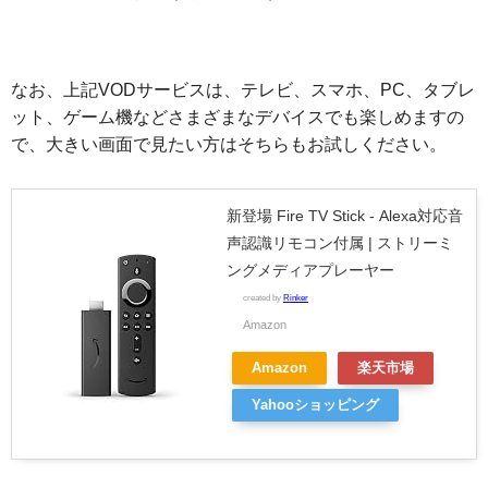
なお、上記VODサービスは、テレビ、スマホ、PC、タブレ
ット、ゲーム機などさまざまなデバイスでも楽しめますの
で、大きい画面で見たい方はそちらもお試しください。
新登場 Fire TV Stick - Alexa対応音
声認識リモコン付属 | ストリーミ
ングメディアプレーヤー
created by
Rinker
Amazon
Amazon
楽天市場
Yahooショッピング