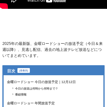
本ページはアフィリエイト広告を利用しています。
2025年の最新版、金曜ロードショーの放送予定（今日＆来
週以降）、見逃し配信、過去の地上波テレビ放送などにつ
いてまとめています。
目次
[
非表示
]
金曜ロードショー 今日の放送予定｜12月12日
今日の放送は何時から何時まで？
番組情報
金曜ロードショー 年間放送予定