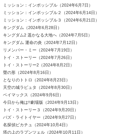
ミッション：インポッシブル（2024年6月7日）
ミッション：インポッシブル２（2024年6月14日）
ミッション：インポッシブル３（2024年6月21日）
キングダム（2024年6月28日）
キングダム2 遥かなる大地へ（2024年7月5日）
キングダム 運命の炎（2024年7月12日）
リメンバー・ミー（2024年7月19日）
トイ・ストーリー（2024年7月26日）
トイ・ストーリー2（2024年8月2日）
聲の形（2024年8月16日）
となりのトトロ（2024年8月23日）
天空の城ラピュタ（2024年8月30日）
ベイマックス（2024年9月6日）
今日から俺は!!劇場版（2024年9月13日）
トイ・ストーリー３（2024年9月20日）
バズ・ライトイヤー（2024年9月27日）
名探偵ピカチュ（2024年10月4日）
塔の上のラプンツェル（2024年10月11日）