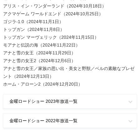
アリス・イン・ワンダーランド（2024年10月18日）
アクマゲーム ワールドエンド（2024年10月25日）
ゴジラ-1.0（2024年11月1日）
トップガン（2024年11月8日）
トップガン マーヴェリック（2024年11月15日）
モアナと伝説の海（2024年11月22日）
アナと雪の女王（2024年11月29日）
アナと雪の女王2（2024年12月6日）
アナと雪の女王／家族の思い出・美女と野獣／ベルの素敵なプレゼ
ント（2024年12月13日）
ホーム・アローン2（2024年12月20日）
金曜ロードショー 2023年放送一覧
金曜ロードショー 2022年放送一覧