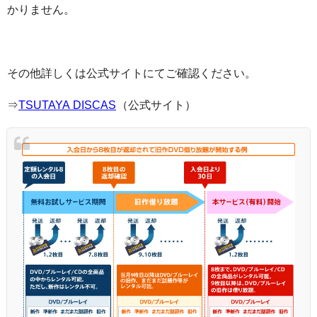
かりません。
その他詳しくは公式サイトにてご確認ください。
⇒
TSUTAYA DISCAS
（公式サイト）