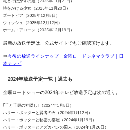
竜とそばかすの姫（2025年11月21日）
時をかける少女（2025年11月28日）
ズートピア（2025年12月5日）
ウィッシュ（2025年12月12日）
ホーム・アローン（2025年12月19日）
最新の放送予定は、公式サイトでもご確認頂けます。
⇒
今後の放送ラインナップ｜
金曜ロードシネマクラブ｜日
本テレビ
2024年放送予定一覧｜過去も
金曜ロードショーの2024年テレビ放送予定は次の通り。
｢千と千尋の神隠し｣（2024年1月5日）
ハリー・ポッターと賢者の石（2024年1月12日）
ハリー・ポッターと秘密の部屋（2024年1月19日）
ハリー・ポッターとアズカバンの囚人（2024年1月26日）