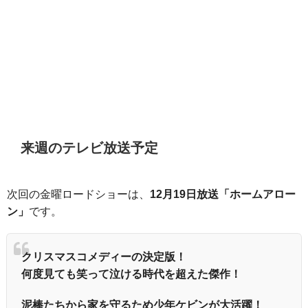
来週のテレビ放送予定
次回の金曜ロードショーは、
12月19日放送「ホームアロー
ン」
です。
クリスマスコメディーの決定版！
何度見ても笑って泣ける時代を超えた傑作！
泥棒たちから家を守るため少年ケビンが大活躍！