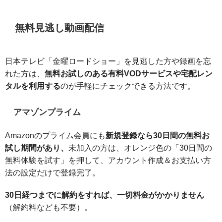
無料見逃し動画配信
日本テレビ「金曜ロードショー」を見逃した方や録画を忘
れた方は、
無料お試しのある有料VODサービスや宅配レン
タルを利用する
のが手軽にチェックできる方法です。
アマゾンプライム
Amazonのプライム会員にも
新規登録なら30日間の無料お
試し期間があり、
未加入の方は、オレンジ色の「30日間の
無料体験を試す」を押して、アカウント作成＆お支払い方
法の設定だけで登録完了。
30日経つまでに解約をすれば、一切料金がかかりません
（解約料なども不要）。