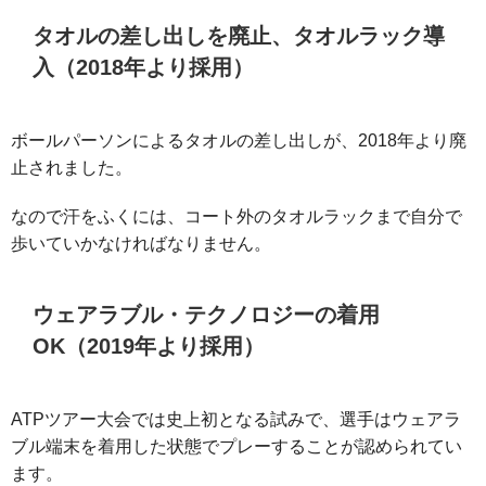
タオルの差し出しを廃止、タオルラック導
入（2018年より採用）
ボールパーソンによるタオルの差し出しが、2018年より廃
止されました。
なので汗をふくには、コート外のタオルラックまで自分で
歩いていかなければなりません。
ウェアラブル・テクノロジーの着用
OK（2019年より採用）
ATPツアー大会では史上初となる試みで、選手はウェアラ
ブル端末を着用した状態でプレーすることが認められてい
ます。