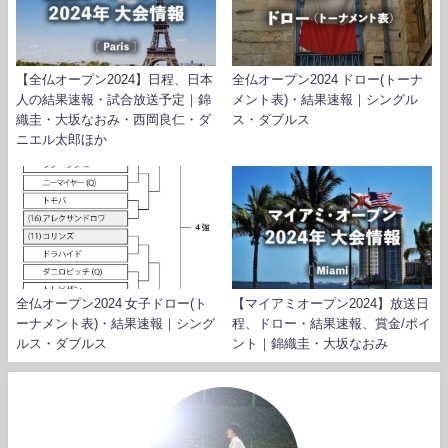
【全仏オープン2024】日程、日本
全仏オープン2024 ドロー(トーナ
人の結果速報・試合放送予定｜錦
メント表)・結果速報｜シングル
織圭・大坂なおみ・西岡良仁・ダ
ス・ダブルス
ニエル太郎ほか
全仏オープン2024 女子ドロー(ト
【マイアミオープン2024】放送日
ーナメント表)・結果速報｜シング
程、ドロー・結果速報、賞金/ポイ
ルス・ダブルス
ント｜錦織圭・大坂なおみ