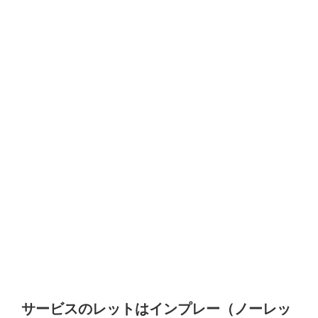
サービスのレットはインプレー（ノーレッ