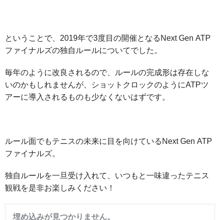
ということで、2019年で3度目の開催となるNext Gen ATP
ファイナルズの独自ルールについてでした。
毎年のように改良されるので、ルールの完成形は存在しな
いのかもしれませんが、ショットクロックのようにATPツ
アーに導入されるものも少なくないはずです。
ルール面でもテニスの未来に目を向けているNext Gen ATP
ファイナルズ。
独自ルールを一旦受け入れて、いつもと一味違ったテニス
観戦を是非お楽しみください！