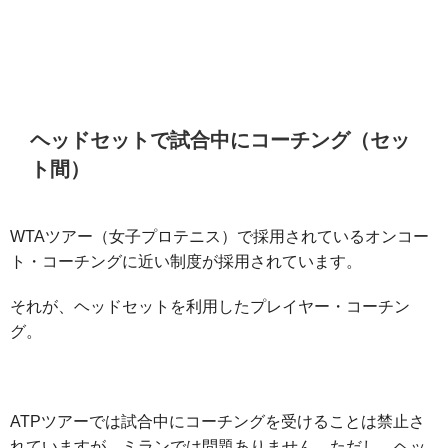
ヘッドセットで試合中にコーチング（セッ
ト間）
WTAツアー（女子プロテニス）で採用されているオンコー
ト・コーチングに近い制度が採用されています。
それが、ヘッドセットを利用したプレイヤー・コーチン
グ。
ATPツアーでは試合中にコーチングを受けることは禁止さ
れていますが、ミランでは問題ありません。ただし、ヘッ