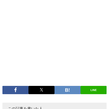
LINE
この記事を書いた人