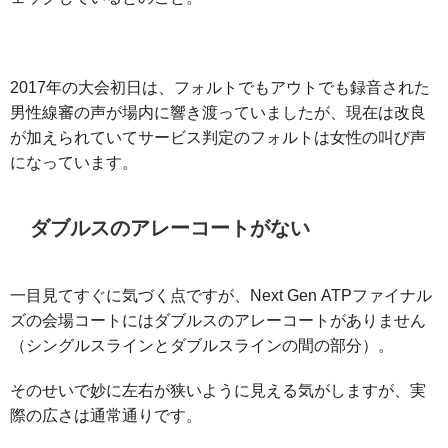
2017年の大会初日は、フォルトでもアウトでも録音された
男性線審の声が場内に響き渡っていましたが、現在は改良
が加えられていてサービス判定のフォルトは女性の叫び声
になっています。
ダブルスのアレーコートがない
一目見てすぐに気づく点ですが、Next Gen ATPファイナル
ズの会場コートにはダブルスのアレーコートがありません
（シングルスラインとダブルスラインの間の部分）。
そのせいで妙に左右が狭いように見える気がしますが、実
際の広さは通常通りです。