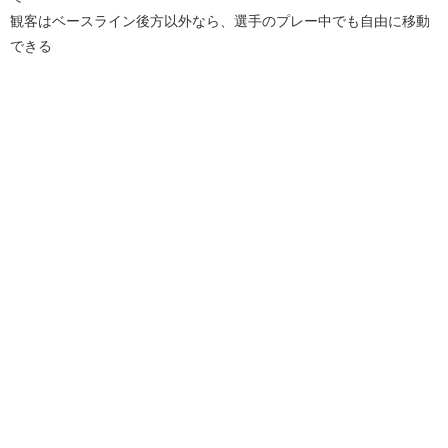
観客はベースライン後方以外なら、選手のプレー中でも自由に移動
できる