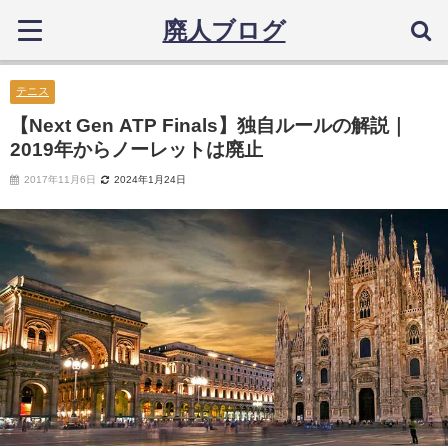
廃人ブログ
テニス
【Next Gen ATP Finals】独自ルールの解説｜
2019年からノーレットは廃止
2017年11月6日
2024年1月24日
本ページはアフィリエイト広告を利用しています。