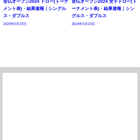
全仏オープン2024 ドロー(トーナ
全仏オープン2024 女子ドロー(ト
メント表)・結果速報｜シングル
ーナメント表)・結果速報｜シン
ス・ダブルス
グルス・ダブルス
2024年5月23日
2024年5月23日