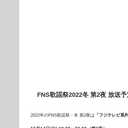
FNS歌謡祭2022冬 第2夜 放送
2022年のFNS歌謡祭・冬 第2夜は
「フジテレビ系