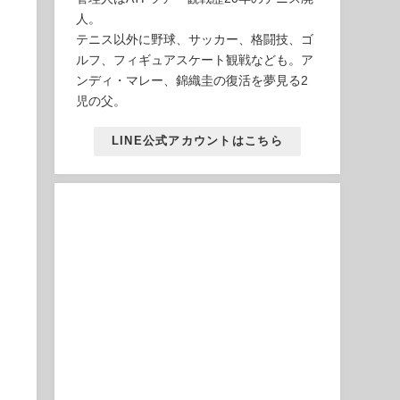
人。
テニス以外に野球、サッカー、格闘技、ゴ
ルフ、フィギュアスケート観戦なども。ア
ンディ・マレー、錦織圭の復活を夢見る2
児の父。
LINE公式アカウントはこちら