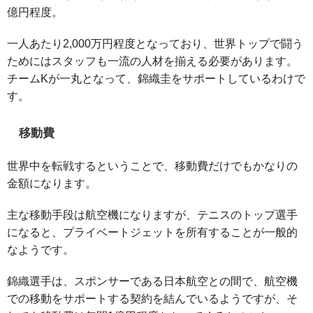
億円程度。
一人あたり2,000万円程度となっており、世界トップで闘う
ためにはスタッフも一流の人材を揃える必要があります。
チームKが一丸となって、錦織圭をサポートしているわけで
す。
移動費
世界中を転戦するということで、移動費だけでもかなりの
金額になります。
主な移動手段は航空機になりますが、テニスのトップ選手
になると、プライベートジェットを所有することが一般的
なようです。
錦織選手は、スポンサーである日本航空との間で、航空機
での移動をサポートする契約を結んでいるようですが、そ