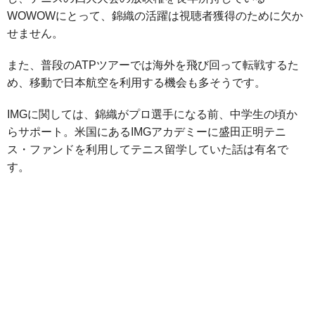
WOWOWにとって、錦織の活躍は視聴者獲得のために欠か
せません。
また、普段のATPツアーでは海外を飛び回って転戦するた
め、移動で日本航空を利用する機会も多そうです。
IMGに関しては、錦織がプロ選手になる前、中学生の頃か
らサポート。米国にあるIMGアカデミーに盛田正明テニ
ス・ファンドを利用してテニス留学していた話は有名で
す。