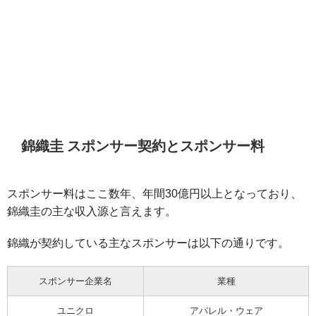
錦織圭 スポンサー契約とスポンサー料
スポンサー料はここ数年、年間30億円以上となっており、
錦織圭の主な収入源と言えます。
錦織が契約している主なスポンサーは以下の通りです。
スポンサー企業名
業種
ユニクロ
アパレル・ウェア