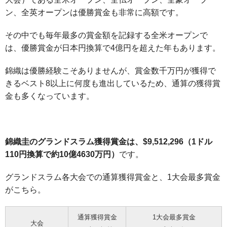
ン、全英オープンは優勝賞金も非常に高額です。
その中でも毎年最多の賞金額を記録する全米オープンで
は、優勝賞金が日本円換算で4億円を超えた年もあります。
錦織は優勝経験こそありませんが、賞金数千万円が獲得で
きるベスト8以上に何度も進出しているため、通算の獲得賞
金も多くなっています。
錦織圭のグランドスラム獲得賞金は、$9,512,296（1ドル
110円換算で約10億4630万円）
です。
グランドスラム各大会での通算獲得賞金と、1大会最多賞金
がこちら。
通算獲得賞金
1大会最多賞金
大会