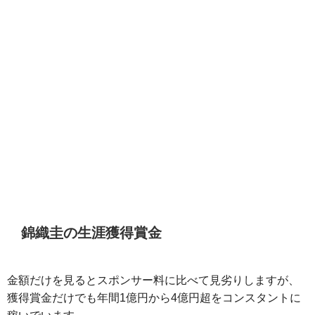
錦織圭の生涯獲得賞金
金額だけを見るとスポンサー料に比べて見劣りしますが、
獲得賞金だけでも年間1億円から4億円超をコンスタントに