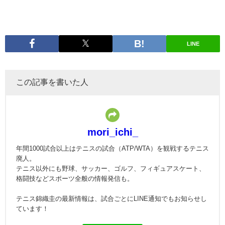
LINE
この記事を書いた人
mori_ichi_
年間1000試合以上はテニスの試合（ATP/WTA）を観戦するテニス
廃人。
テニス以外にも野球、サッカー、ゴルフ、フィギュアスケート、
格闘技などスポーツ全般の情報発信も。
テニス錦織圭の最新情報は、試合ごとにLINE通知でもお知らせし
ています！