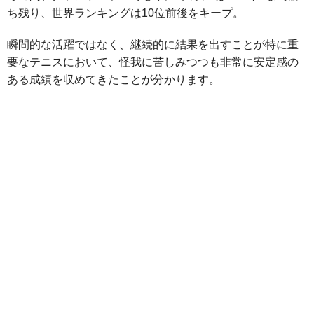
ち残り、世界ランキングは10位前後をキープ。
瞬間的な活躍ではなく、継続的に結果を出すことが特に重
要なテニスにおいて、怪我に苦しみつつも非常に安定感の
ある成績を収めてきたことが分かります。