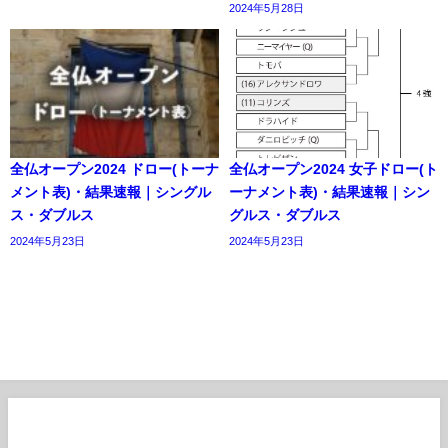
2024年5月28日
全仏オープン2024 ドロー(トーナ
全仏オープン2024 女子ドロー(ト
メント表)・結果速報｜シングル
ーナメント表)・結果速報｜シン
ス・ダブルス
グルス・ダブルス
2024年5月23日
2024年5月23日