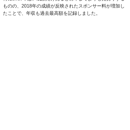
ものの、2018年の成績が反映されたスポンサー料が増加し
たことで、年収も過去最高額を記録しました。