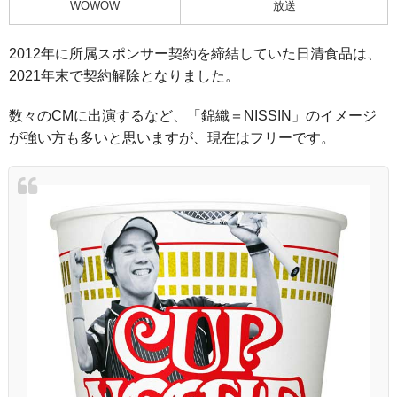
WOWOW
放送
2012年に所属スポンサー契約を締結していた日清食品は、
2021年末で契約解除となりました。
数々のCMに出演するなど、「錦織＝NISSIN」のイメージ
が強い方も多いと思いますが、現在はフリーです。