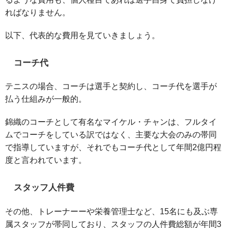
ればなりません。
以下、代表的な費用を見ていきましょう。
コーチ代
テニスの場合、コーチは選手と契約し、コーチ代を選手が
払う仕組みが一般的。
錦織のコーチとして有名なマイケル・チャンは、フルタイ
ムでコーチをしている訳ではなく、主要な大会のみの帯同
で指導していますが、それでもコーチ代として年間2億円程
度と言われています。
スタッフ人件費
その他、トレーナーーや栄養管理士など、15名にも及ぶ専
属スタッフが帯同しており、スタッフの人件費総額が年間3