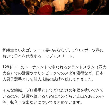
本ページはアフィリエイト広告を利用しています。
錦織圭といえば、テニス界のみならず、プロスポーツ界に
おいて日本を代表するトップアスリート。
128ドローのトーナメントで争われるグランドスラム（四大
大会）での活躍やオリンピックでのメダル獲得など、日本
人男子選手として前人未踏の成績を残してきました。
そんな錦織、プロ選手としてどれだけの年収を稼いできて
いるのか、活躍を続けるためにどのくらい支出があるのか
等、収入・支出などについてまとめています。