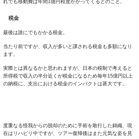
れでも移動費は年間1億円程度かかってくるとのこと。
税金
最後は誰にでもかかる税金。
当たり前ですが、収入が多いと課される税金も多額になり
ます。
実際とは異なるかと思われますが、日本の税制で考えると
所得税で収入の半分近くが税金になるため毎年15億円以上
の納税に。支出における税金のインパクトは甚大です。
度重なる怪我からの脱却のために手術を敢行した錦織、現
在はリハビリ中ですが、ツアー復帰後はまた元気な姿を見